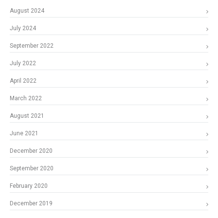
August 2024
July 2024
September 2022
July 2022
April 2022
March 2022
August 2021
June 2021
December 2020
September 2020
February 2020
December 2019