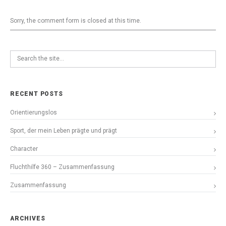
Sorry, the comment form is closed at this time.
RECENT POSTS
Orientierungslos
Sport, der mein Leben prägte und prägt
Character
Fluchthilfe 360 – Zusammenfassung
Zusammenfassung
ARCHIVES