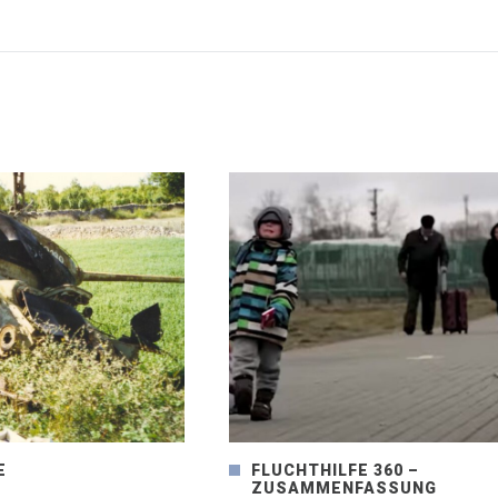
E
FLUCHTHILFE 360 –
ZUSAMMENFASSUNG