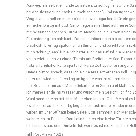
Post Views:
1,629