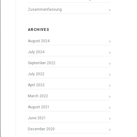
Zusammenfassung
ARCHIVES
August 2024
July 2024
September 2022
July 2022
April 2022
March 2022
August 2021
June 2021
December 2020