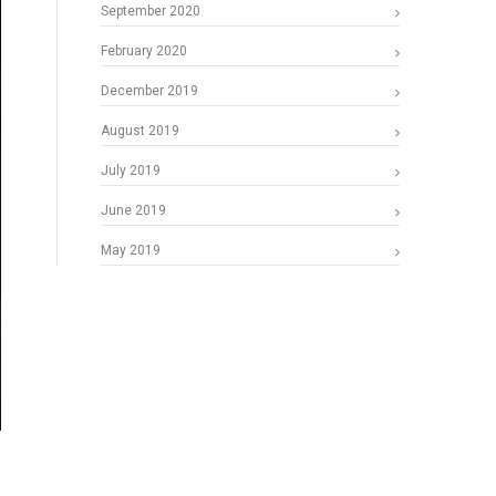
September 2020
February 2020
December 2019
August 2019
July 2019
June 2019
May 2019